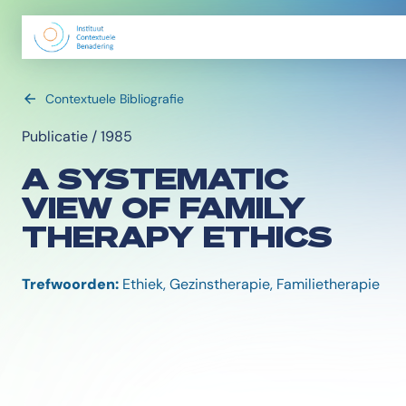
Contextuele Bibliografie
Publicatie / 1985
A SYSTEMATIC
VIEW OF FAMILY
THERAPY ETHICS
Trefwoorden:
Ethiek, Gezinstherapie, Familietherapie