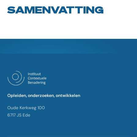
SAMENVATTING
Opleiden, onderzoeken, ontwikkelen
Oude Kerkweg 100
6717 JS Ede