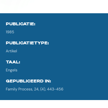
PUBLICATIE:
1985
PUBLICATIETYPE:
Artikel
TAAL:
Engels
GEPUBLICEERD IN:
Family Process, 24, (4), 443-456