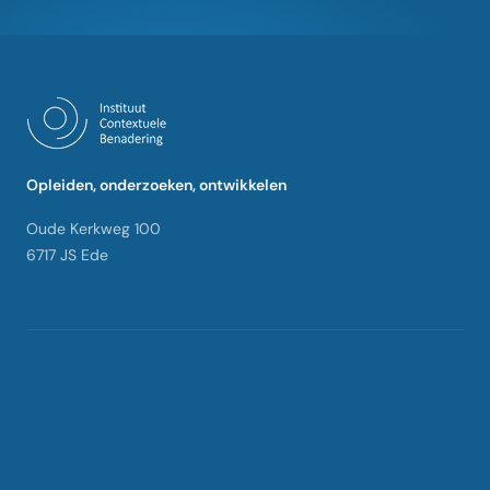
Opleiden, onderzoeken, ontwikkelen
Oude Kerkweg 100
6717 JS Ede