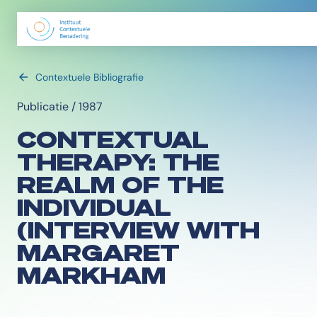
Contextuele Bibliografie
Publicatie / 1987
CONTEXTUAL
THERAPY: THE
REALM OF THE
INDIVIDUAL
(INTERVIEW WITH
MARGARET
MARKHAM