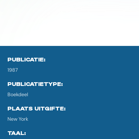
PUBLICATIE:
1987
PUBLICATIETYPE:
Boekdeel
PLAATS UITGIFTE:
New York
TAAL: