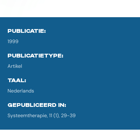
PUBLICATIE:
1999
PUBLICATIETYPE:
Artikel
TAAL:
Nederlands
GEPUBLICEERD IN:
Systeemtherapie, 11 (1), 29-39