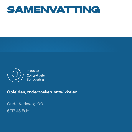
SAMENVATTING
Opleiden, onderzoeken, ontwikkelen
Oude Kerkweg 100
6717 JS Ede