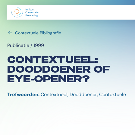
Contextuele Bibliografie
Publicatie / 1999
CONTEXTUEEL:
DOODDOENER OF
EYE-OPENER?
Trefwoorden:
Contextueel, Dooddoener, Contextuele