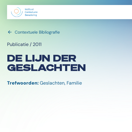
Contextuele Bibliografie
Publicatie / 2011
DE LIJN DER
GESLACHTEN
Trefwoorden:
Geslachten, Familie