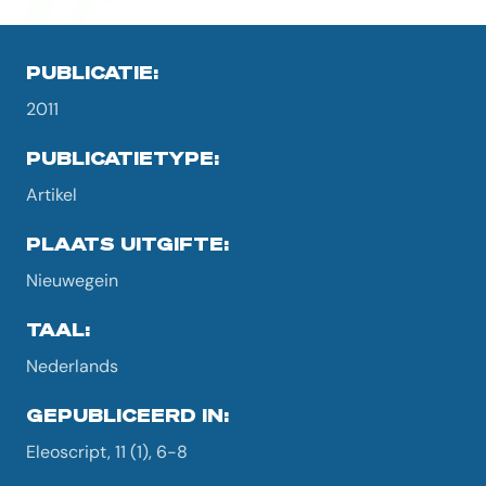
PUBLICATIE:
2011
PUBLICATIETYPE:
Artikel
PLAATS UITGIFTE:
Nieuwegein
TAAL:
Nederlands
GEPUBLICEERD IN:
Eleoscript, 11 (1), 6-8