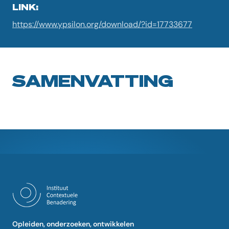
LINK:
https://www.ypsilon.org/download/?id=17733677
SAMENVATTING
Opleiden, onderzoeken, ontwikkelen