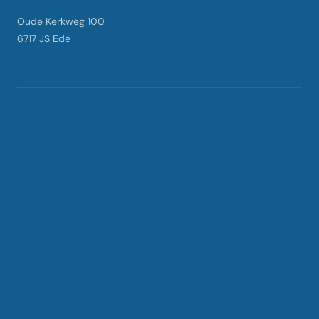
Oude Kerkweg 100
6717 JS Ede