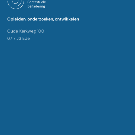
Opleiden, onderzoeken, ontwikkelen
Oude Kerkweg 100
6717 JS Ede