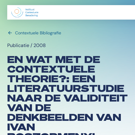
Contextuele Bibliografie
Publicatie / 2008
EN WAT MET DE
CONTEXTUELE
THEORIE?: EEN
LITERATUURSTUDIE
NAAR DE VALIDITEIT
VAN DE
DENKBEELDEN VAN
IVAN