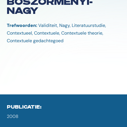
BOSZORMENYI-
NAGY
Trefwoorden:
Validiteit, Nagy, Literatuurstudie,
Contextueel, Contextuele, Contextuele theorie,
Contextuele gedachtegoed
PUBLICATIE:
2008