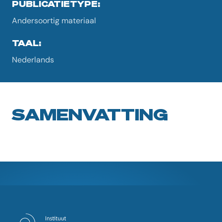
PUBLICATIETYPE:
Andersoortig materiaal
TAAL:
Nederlands
SAMENVATTING