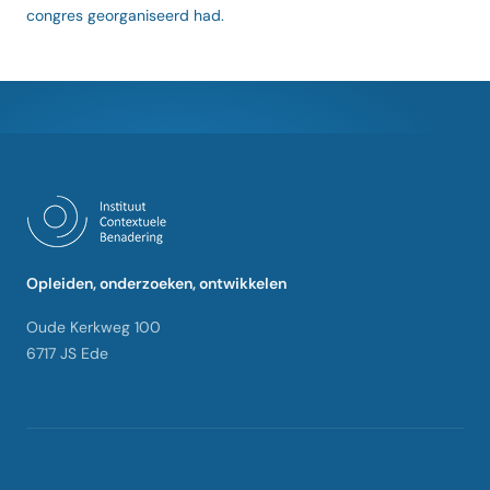
congres georganiseerd had.
Opleiden, onderzoeken, ontwikkelen
Oude Kerkweg 100
6717 JS Ede