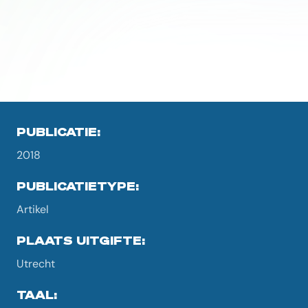
PUBLICATIE:
2018
PUBLICATIETYPE:
Artikel
PLAATS UITGIFTE:
Utrecht
TAAL: