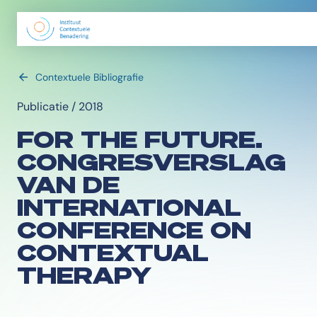
Contextuele Bibliografie
Publicatie / 2018
FOR THE FUTURE.
CONGRESVERSLAG
VAN DE
INTERNATIONAL
CONFERENCE ON
CONTEXTUAL
THERAPY