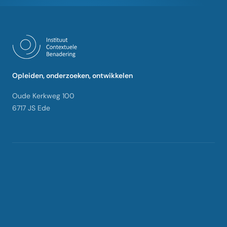
Opleiden, onderzoeken, ontwikkelen
Oude Kerkweg 100
6717 JS Ede