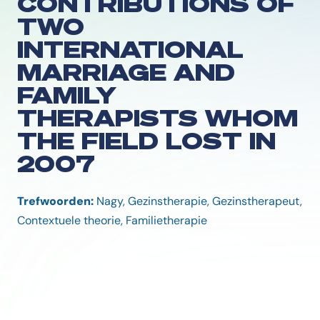
CONTRIBUTIONS OF
TWO
INTERNATIONAL
MARRIAGE AND
FAMILY
THERAPISTS WHOM
THE FIELD LOST IN
2007
Trefwoorden:
Nagy, Gezinstherapie, Gezinstherapeut,
Contextuele theorie, Familietherapie