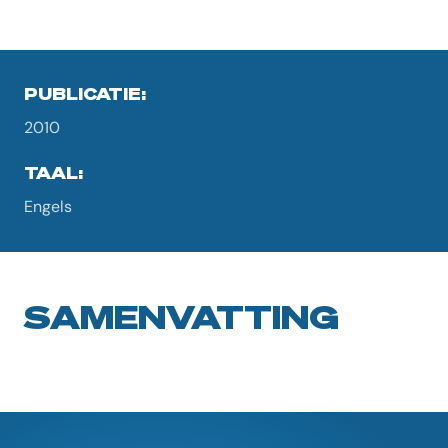
PUBLICATIE:
2010
TAAL:
Engels
SAMENVATTING