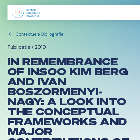
Contextuele Bibliografie
Publicatie / 2010
IN REMEMBRANCE
OF INSOO KIM BERG
AND IVAN
BOSZORMENYI-
NAGY: A LOOK INTO
THE CONCEPTUAL
FRAMEWORKS AND
MAJOR