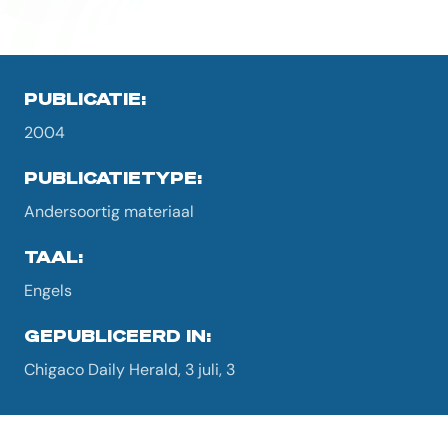
PUBLICATIE:
2004
PUBLICATIETYPE:
Andersoortig materiaal
TAAL:
Engels
GEPUBLICEERD IN:
Chigaco Daily Herald, 3 juli, 3