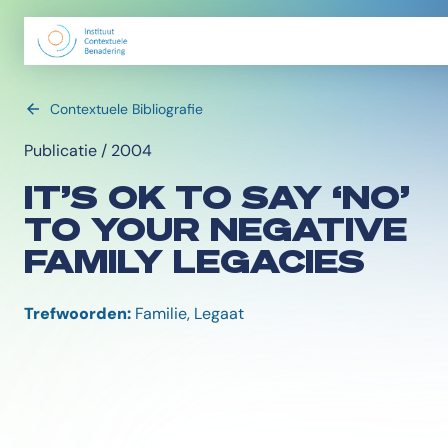
Contextuele Bibliografie
Publicatie / 2004
IT’S OK TO SAY ‘NO’
TO YOUR NEGATIVE
FAMILY LEGACIES
Trefwoorden:
Familie, Legaat