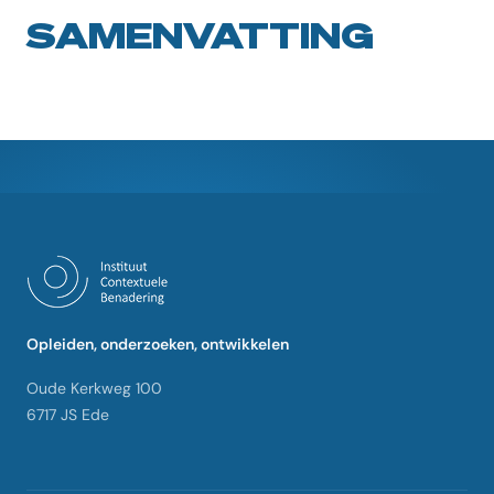
SAMENVATTING
Opleiden, onderzoeken, ontwikkelen
Oude Kerkweg 100
6717 JS Ede