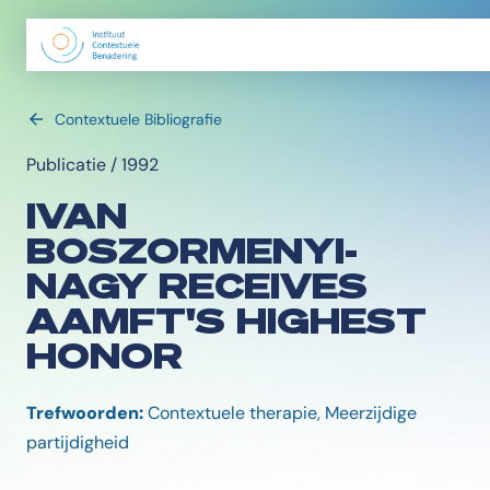
Contextuele Bibliografie
Publicatie / 1992
IVAN
BOSZORMENYI-
NAGY RECEIVES
AAMFT'S HIGHEST
HONOR
Trefwoorden:
Contextuele therapie, Meerzijdige
partijdigheid