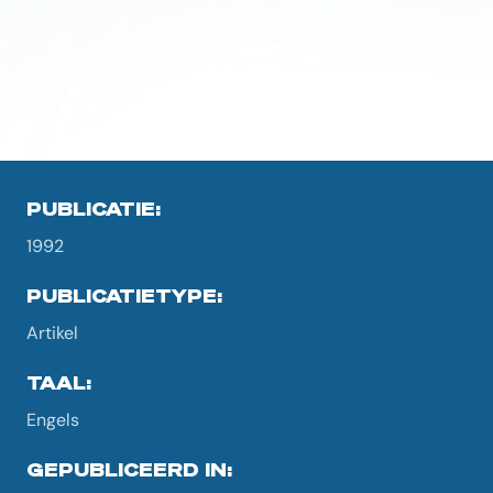
PUBLICATIE:
1992
PUBLICATIETYPE:
Artikel
TAAL:
Engels
GEPUBLICEERD IN: