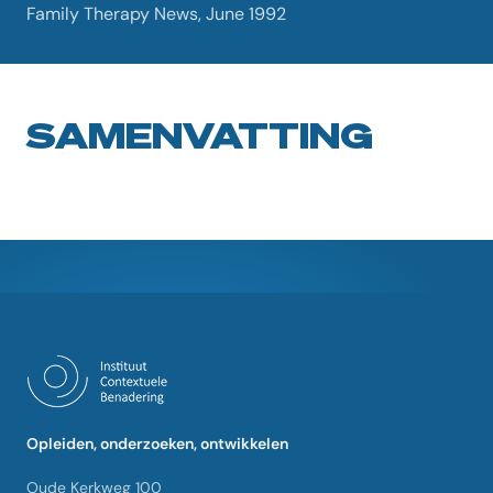
Family Therapy News, June 1992
SAMENVATTING
Opleiden, onderzoeken, ontwikkelen
Oude Kerkweg 100