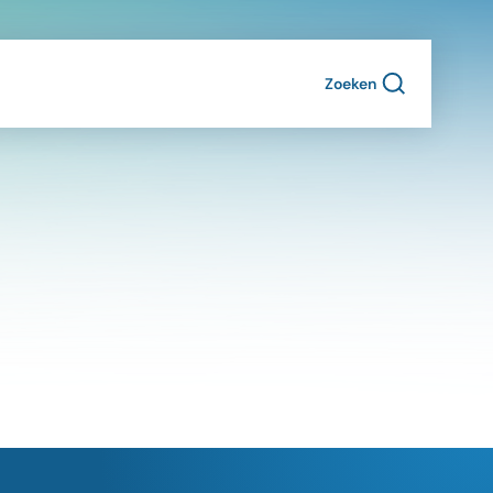
Zoeken