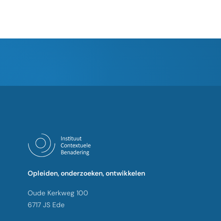
Opleiden, onderzoeken, ontwikkelen
Oude Kerkweg 100
6717 JS Ede