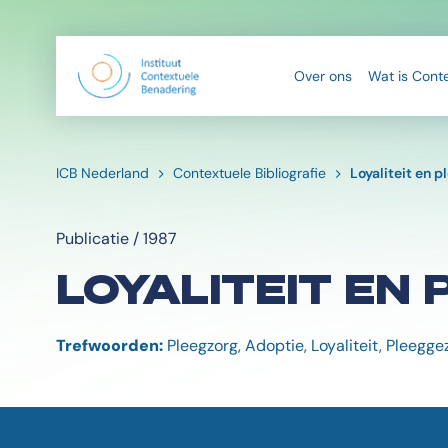
Over ons
Wat is Cont
ICB Nederland
Contextuele Bibliografie
Loyaliteit en 
Publicatie / 1987
LOYALITEIT EN
Trefwoorden:
Pleegzorg, Adoptie, Loyaliteit, Pleegge