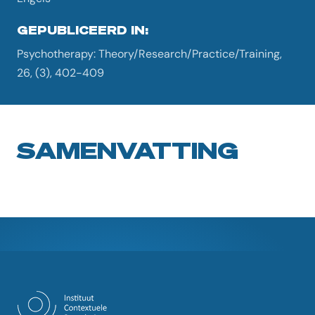
GEPUBLICEERD IN:
Psychotherapy: Theory/Research/Practice/Training,
26, (3), 402-409
SAMENVATTING