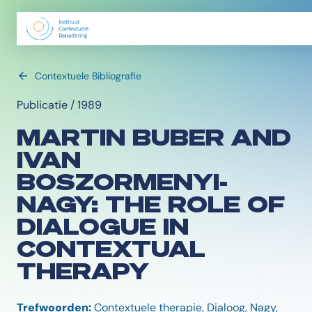
Contextuele Bibliografie
Publicatie / 1989
MARTIN BUBER AND
IVAN
BOSZORMENYI-
NAGY: THE ROLE OF
DIALOGUE IN
CONTEXTUAL
THERAPY
Trefwoorden:
Contextuele therapie, Dialoog, Nagy,