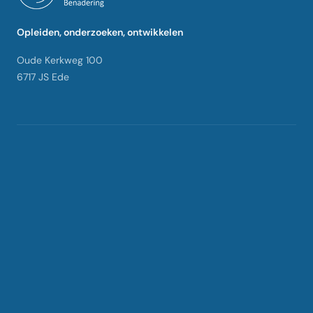
Opleiden, onderzoeken, ontwikkelen
Oude Kerkweg 100
6717 JS Ede