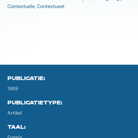
Contextuele, Contextueel
PUBLICATIE:
1989
PUBLICATIETYPE:
Artikel
TAAL:
Engels