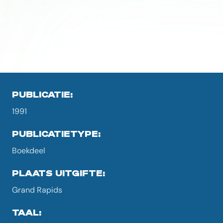
PUBLICATIE:
1991
PUBLICATIETYPE:
Boekdeel
PLAATS UITGIFTE:
Grand Rapids
TAAL: