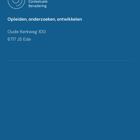
Opleiden, onderzoeken, ontwikkelen
Oude Kerkweg 100
6717 JS Ede