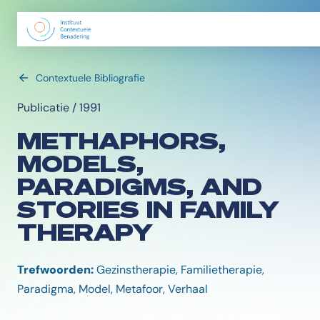
Contextuele Bibliografie
Publicatie / 1991
METHAPHORS,
MODELS,
PARADIGMS, AND
STORIES IN FAMILY
THERAPY
Trefwoorden:
Gezinstherapie, Familietherapie,
Paradigma, Model, Metafoor, Verhaal