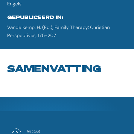
Engels
GEPUBLICEERD IN:
Vande Kemp, H. (Ed.), Family Therapy: Christian
Perspectives, 175-207
SAMENVATTING