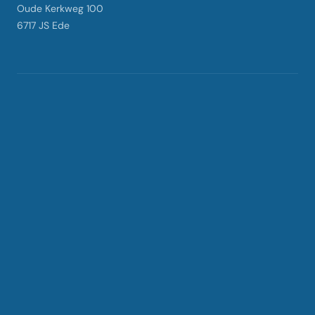
Oude Kerkweg 100
6717 JS Ede