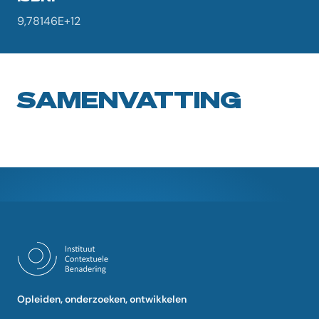
9,78146E+12
SAMENVATTING
Opleiden, onderzoeken, ontwikkelen