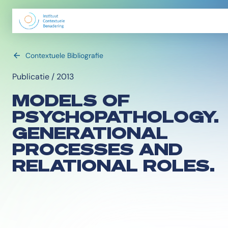
Contextuele Bibliografie
Publicatie / 2013
MODELS OF
PSYCHOPATHOLOGY.
GENERATIONAL
PROCESSES AND
RELATIONAL ROLES.