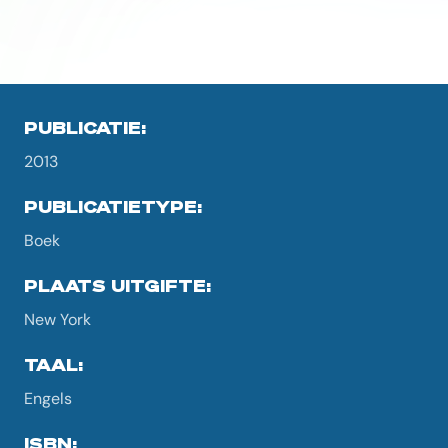
PUBLICATIE:
2013
PUBLICATIETYPE:
Boek
PLAATS UITGIFTE:
New York
TAAL:
Engels
ISBN: