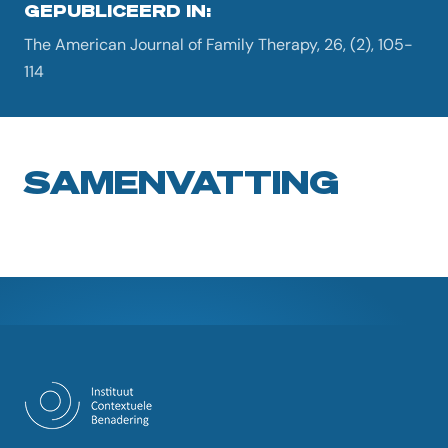
GEPUBLICEERD IN:
The American Journal of Family Therapy, 26, (2), 105-
114
SAMENVATTING