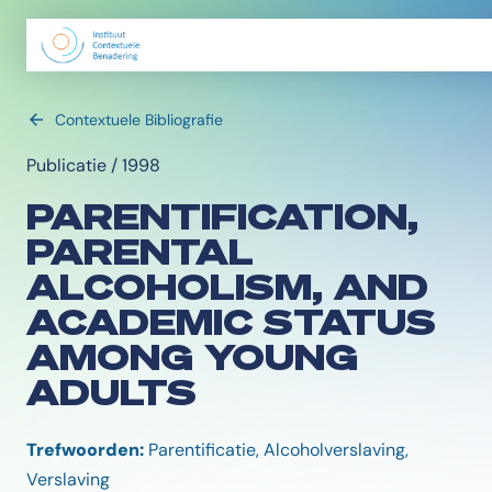
Contextuele Bibliografie
Publicatie / 1998
PARENTIFICATION,
PARENTAL
ALCOHOLISM, AND
ACADEMIC STATUS
AMONG YOUNG
ADULTS
Trefwoorden:
Parentificatie, Alcoholverslaving,
Verslaving