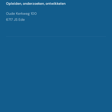
Opleiden, onderzoeken, ontwikkelen
Oude Kerkweg 100
6717 JS Ede