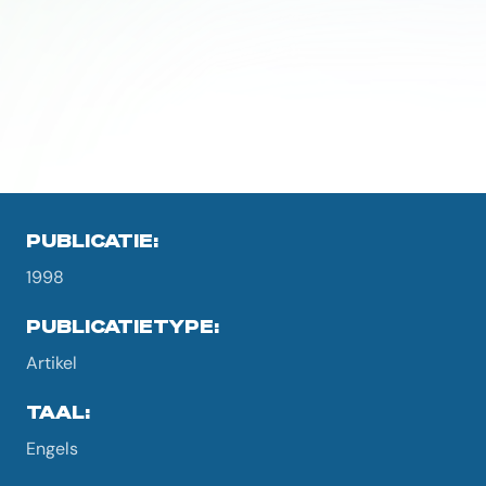
PUBLICATIE:
1998
PUBLICATIETYPE:
Artikel
TAAL:
Engels