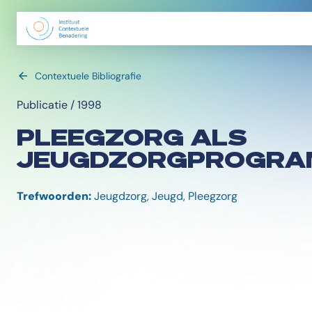
Contextuele Bibliografie
Publicatie / 1998
PLEEGZORG ALS
JEUGDZORGPROGR
Trefwoorden:
Jeugdzorg, Jeugd, Pleegzorg