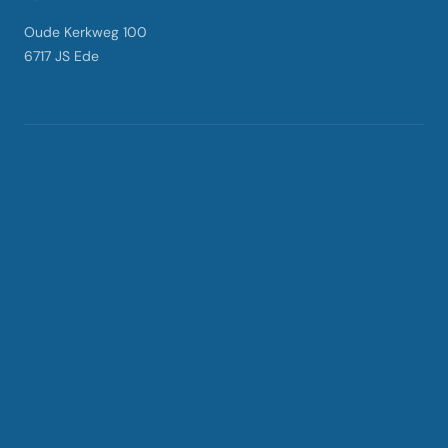
Oude Kerkweg 100
6717 JS Ede