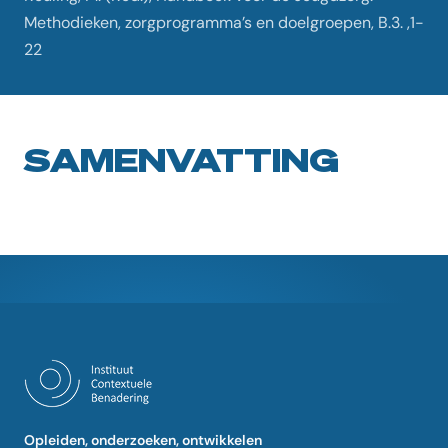
Methodieken, zorgprogramma’s en doelgroepen, B.3. ,1-
22
SAMENVATTING
Opleiden, onderzoeken, ontwikkelen