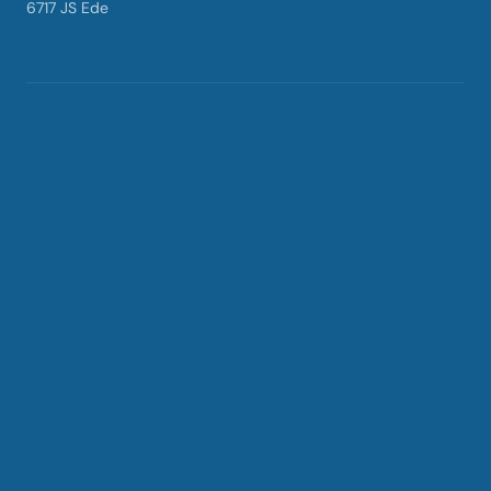
6717 JS Ede