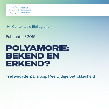
Contextuele Bibliografie
Publicatie / 2015
POLYAMORIE:
BEKEND EN
ERKEND?
Trefwoorden:
Dialoog, Meerzijdige betrokkenheid