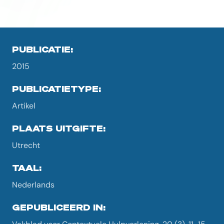
PUBLICATIE:
2015
PUBLICATIETYPE:
Artikel
PLAATS UITGIFTE:
Utrecht
TAAL:
Nederlands
GEPUBLICEERD IN: