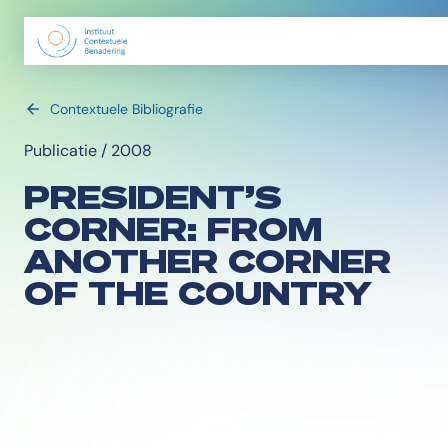
Contextuele Bibliografie
Publicatie / 2008
PRESIDENT’S
CORNER: FROM
ANOTHER CORNER
OF THE COUNTRY