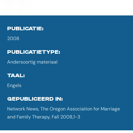
PUBLICATIE:
2008
PUBLICATIETYPE:
Andersoortig materiaal
TAAL:
Engels
GEPUBLICEERD IN:
Network News, The Oregon Association for Marriage
and Family Therapy, Fall 2008,1-3