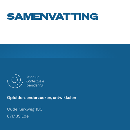
SAMENVATTING
Opleiden, onderzoeken, ontwikkelen
Oude Kerkweg 100
6717 JS Ede