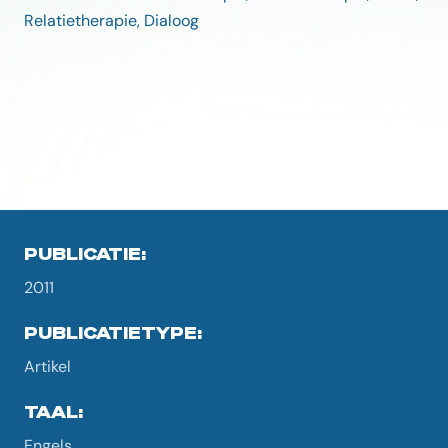
Relatietherapie, Dialoog
PUBLICATIE:
2011
PUBLICATIETYPE:
Artikel
TAAL:
Engels