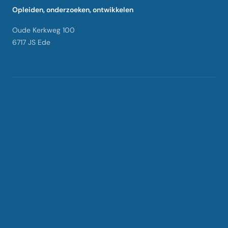
Opleiden, onderzoeken, ontwikkelen
Oude Kerkweg 100
6717 JS Ede