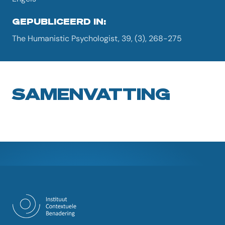
GEPUBLICEERD IN:
The Humanistic Psychologist, 39, (3), 268-275
SAMENVATTING