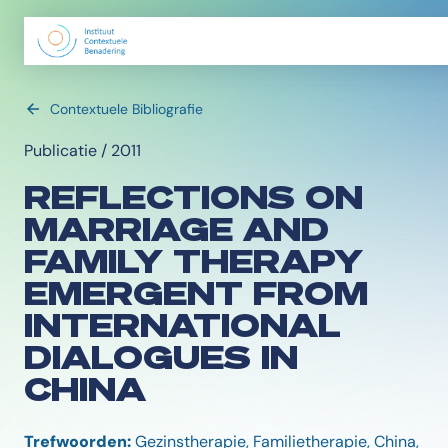
Contextuele Bibliografie
Publicatie / 2011
REFLECTIONS ON
MARRIAGE AND
FAMILY THERAPY
EMERGENT FROM
INTERNATIONAL
DIALOGUES IN
CHINA
Trefwoorden:
Gezinstherapie, Familietherapie, China,