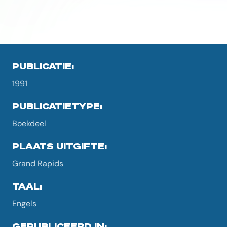
PUBLICATIE:
1991
PUBLICATIETYPE:
Boekdeel
PLAATS UITGIFTE:
Grand Rapids
TAAL:
Engels
GEPUBLICEERD IN: