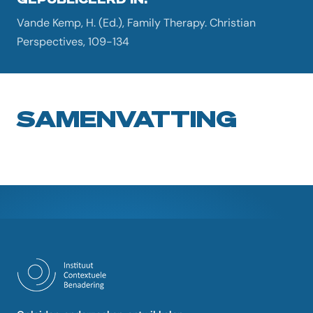
Vande Kemp, H. (Ed.), Family Therapy. Christian
Perspectives, 109-134
SAMENVATTING