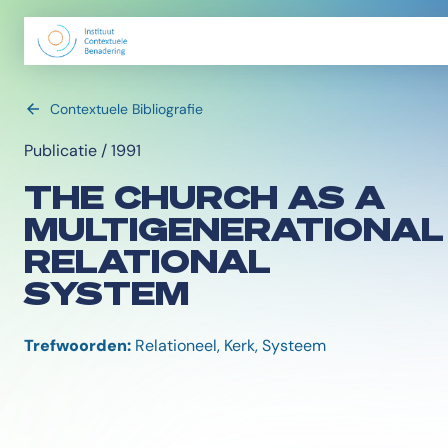
Contextuele Bibliografie
Publicatie / 1991
THE CHURCH AS A
MULTIGENERATIONAL
RELATIONAL
SYSTEM
Trefwoorden:
Relationeel, Kerk, Systeem