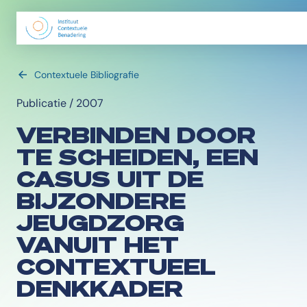
Contextuele Bibliografie
Publicatie / 2007
VERBINDEN DOOR
TE SCHEIDEN, EEN
CASUS UIT DE
BIJZONDERE
JEUGDZORG
VANUIT HET
CONTEXTUEEL
DENKKADER