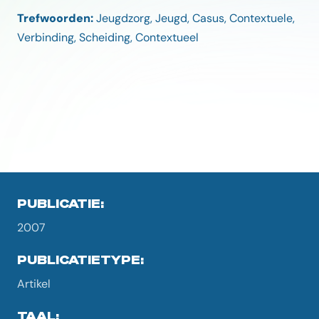
Trefwoorden:
Jeugdzorg, Jeugd, Casus, Contextuele,
Verbinding, Scheiding, Contextueel
PUBLICATIE:
2007
PUBLICATIETYPE:
Artikel
TAAL: