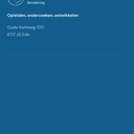
Opleiden, onderzoeken, ontwikkelen
Oude Kerkweg 100
6717 JS Ede