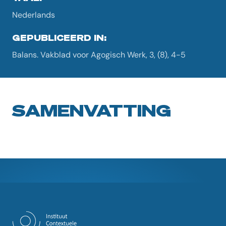
Nederlands
GEPUBLICEERD IN:
Balans. Vakblad voor Agogisch Werk, 3, (8), 4-5
SAMENVATTING