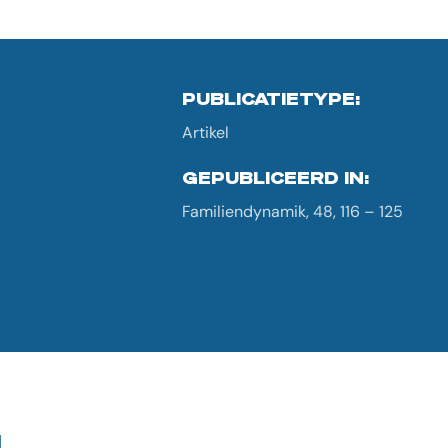
PUBLICATIETYPE:
Artikel
GEPUBLICEERD IN:
Familiendynamik, 48, 116 – 125
G