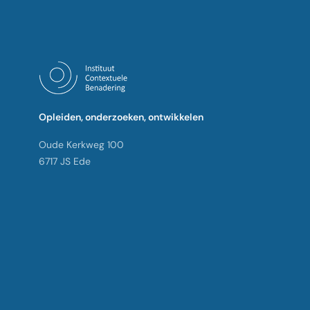
Opleiden, onderzoeken, ontwikkelen
Oude Kerkweg 100
6717 JS Ede