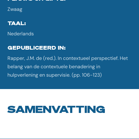
Zwaag
TAAL:
Nederlands
GEPUBLICEERD IN:
Rapper, J.M. de (red.). In contextueel perspectief. Het
belang van de contextuele benadering in
hulpverlening en supervisie. (pp. 106-123)
SAMENVATTING