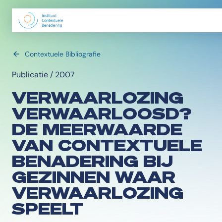
Contextuele Bibliografie
Publicatie / 2007
VERWAARLOZING
VERWAARLOOSD?
DE MEERWAARDE
VAN CONTEXTUELE
BENADERING BIJ
GEZINNEN WAAR
VERWAARLOZING
SPEELT