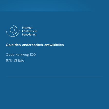
Opleiden, onderzoeken, ontwikkelen
Oude Kerkweg 100
6717 JS Ede